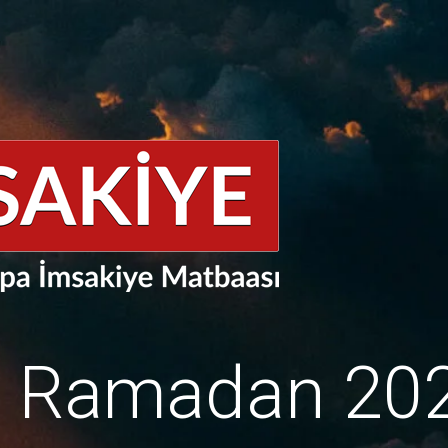
e Ramadan 20