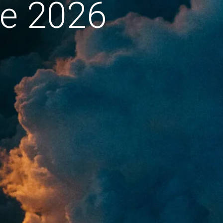
de 2026