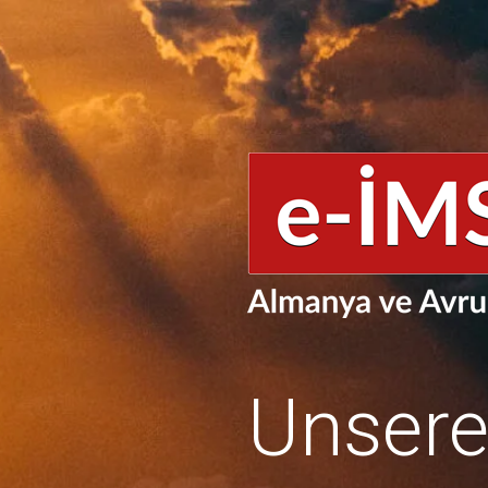
Unser