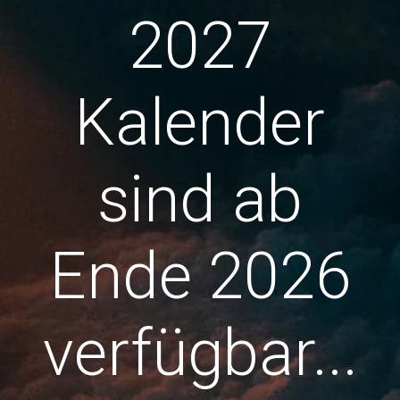
2027
Kalender
sind ab
Ende 2026
verfügbar...