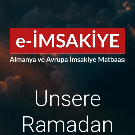
Unsere
Ramadan