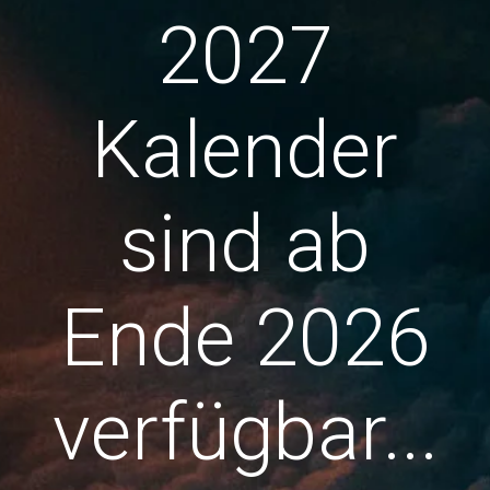
2027
Kalender
sind ab
Ende 2026
verfügbar...