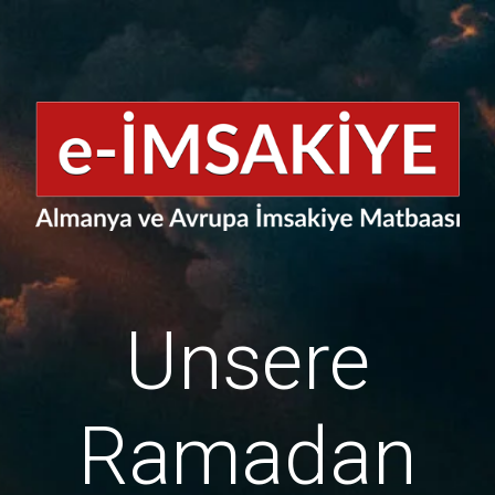
Unsere
Ramadan