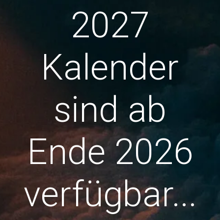
2027
Kalender
sind ab
Ende 2026
verfügbar...