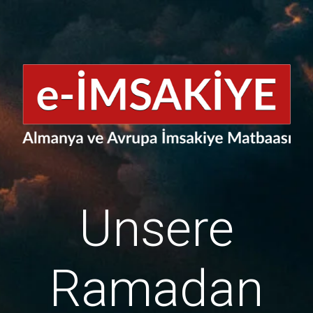
Unsere
Ramadan