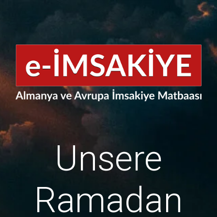
Unsere
Ramadan