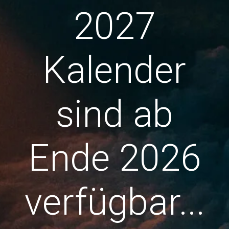
2027
Kalender
sind ab
Ende 2026
verfügbar...