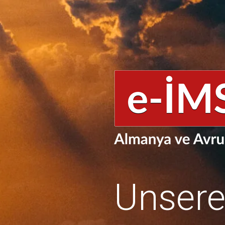
Unser