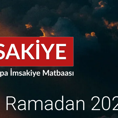
e Ramadan 20