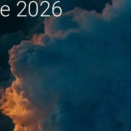
de 2026