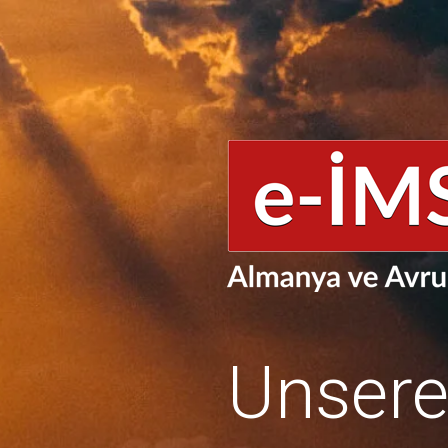
Unser