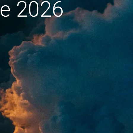
de 2026