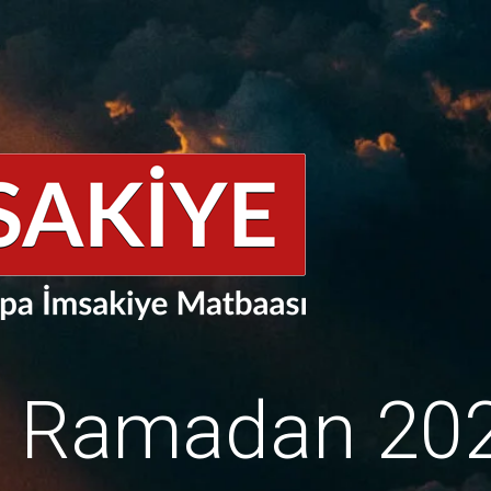
e Ramadan 20