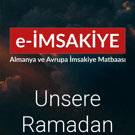
Unsere
Ramadan