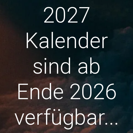
2027
Kalender
sind ab
Ende 2026
verfügbar...