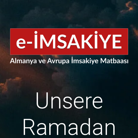
Unsere
Ramadan