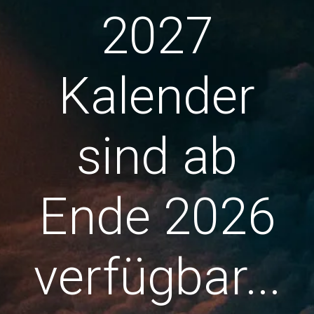
2027
Kalender
sind ab
Ende 2026
verfügbar...