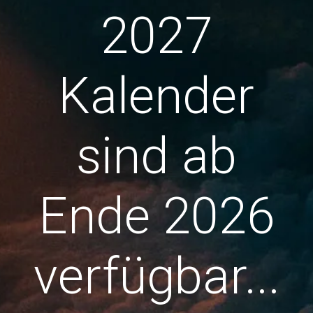
2027
Kalender
sind ab
Ende 2026
verfügbar...