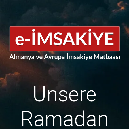
Unsere
Ramadan